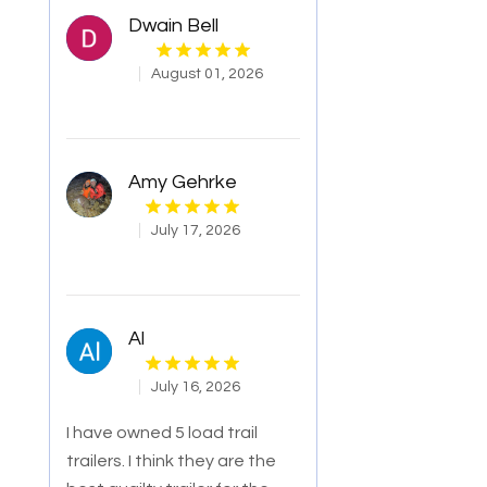
Dwain Bell
August 01, 2026
Amy Gehrke
July 17, 2026
Al
July 16, 2026
I have owned 5 load trail
trailers. I think they are the