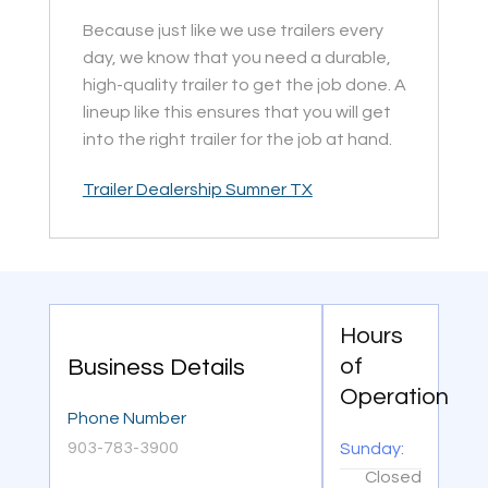
Because just like we use trailers every
day, we know that you need a durable,
high-quality trailer to get the job done. A
lineup like this ensures that you will get
into the right trailer for the job at hand.
Trailer Dealership Sumner TX
Hours
of
Business Details
Operation
Phone Number
903-783-3900
Sunday:
Closed